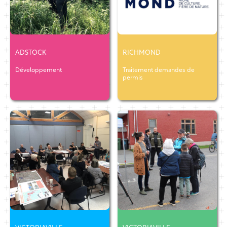
ADSTOCK
RICHMOND
Développement
Traitement demandes de
permis