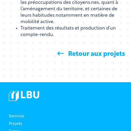
les préoccupations des citoyens.nes, quant à
l’aménagement du territoire, et certaines de
leurs habitudes notamment en matière de
mobilité active.
Traitement des résultats et production d’un
compte-rendu.
Retour aux projets
Services
Projets