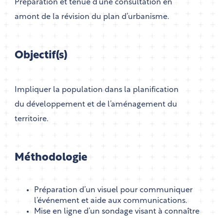
Préparation et tenue d’une consultation en
amont de la révision du plan d’urbanisme.
Objectif(s)
Impliquer la population dans la planification
du développement et de l’aménagement du
territoire.
Méthodologie
Préparation d’un visuel pour communiquer
l’événement et aide aux communications.
Mise en ligne d’un sondage visant à connaître