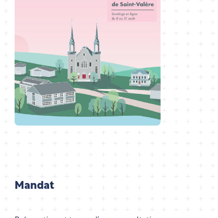
Mandat