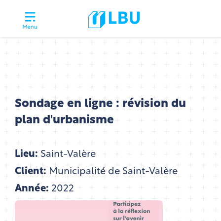
Sondage en ligne : révision du
plan d'urbanisme
Lieu:
Saint-Valère
Client:
Municipalité de Saint-Valère
Année:
2022