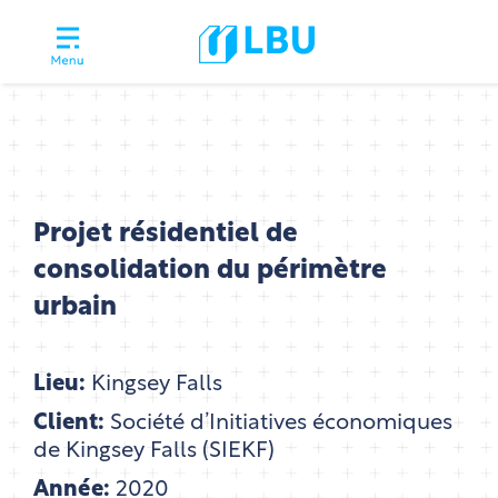
Projet résidentiel de
consolidation du périmètre
urbain
Lieu:
Kingsey Falls
Client:
Société d’Initiatives économiques
de Kingsey Falls (SIEKF)
Année:
2020