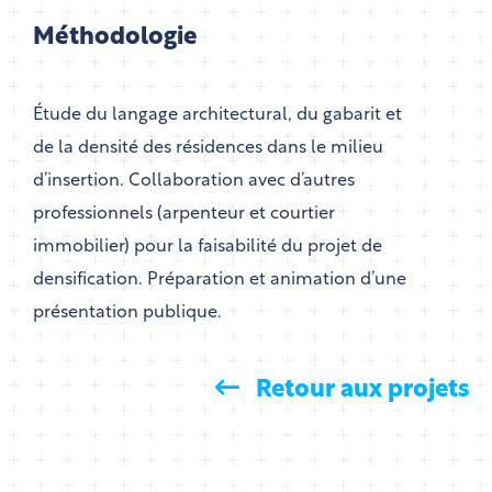
Méthodologie
Étude du langage architectural, du gabarit et
de la densité des résidences dans le milieu
d’insertion. Collaboration avec d’autres
professionnels (arpenteur et courtier
immobilier) pour la faisabilité du projet de
densification. Préparation et animation d’une
présentation publique.
Retour aux projets