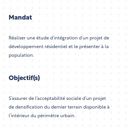
Mandat
Réaliser une étude d’intégration d’un projet de
développement résidentiel et le présenter à la
population.
Objectif(s)
S’assurer de l’acceptabilité sociale d’un projet
de densification du dernier terrain disponible à
l’intérieur du périmètre urbain.