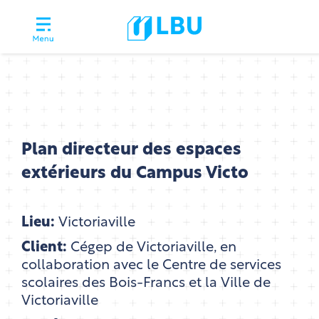
Plan directeur des espaces
extérieurs du Campus Victo
Lieu:
Victoriaville
Client:
Cégep de Victoriaville, en
collaboration avec le Centre de services
scolaires des Bois-Francs et la Ville de
Victoriaville