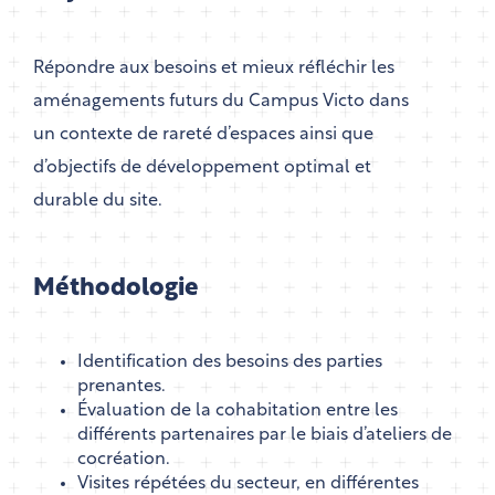
Répondre aux besoins et mieux réfléchir les
aménagements futurs du Campus Victo dans
un contexte de rareté d’espaces ainsi que
d’objectifs de développement optimal et
durable du site.
Méthodologie
Identification des besoins des parties
prenantes.
Évaluation de la cohabitation entre les
différents partenaires par le biais d’ateliers de
cocréation.
Visites répétées du secteur, en différentes