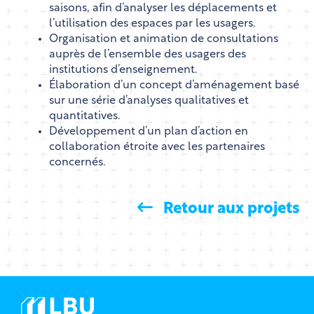
saisons, afin d’analyser les déplacements et
l’utilisation des espaces par les usagers.
Organisation et animation de consultations
auprès de l’ensemble des usagers des
institutions d’enseignement.
Élaboration d’un concept d’aménagement basé
sur une série d’analyses qualitatives et
quantitatives.
Développement d’un plan d’action en
collaboration étroite avec les partenaires
concernés.
Retour aux projets