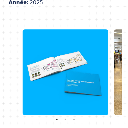
Année:
2025