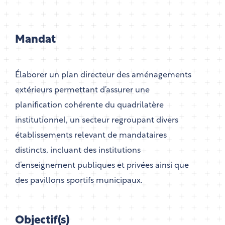
Mandat
Élaborer un plan directeur des aménagements
extérieurs permettant d’assurer une
planification cohérente du quadrilatère
institutionnel, un secteur regroupant divers
établissements relevant de mandataires
distincts, incluant des institutions
d’enseignement publiques et privées ainsi que
des pavillons sportifs municipaux.
Objectif(s)