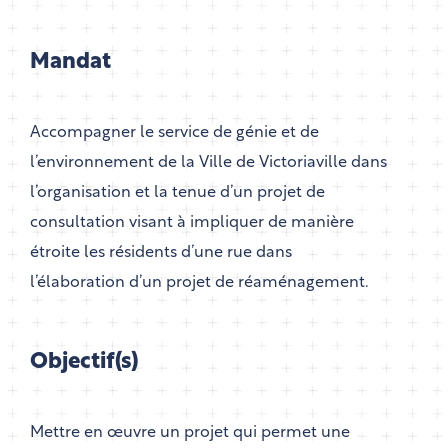
Mandat
Accompagner le service de génie et de
l’environnement de la Ville de Victoriaville dans
l’organisation et la tenue d’un projet de
consultation visant à impliquer de manière
étroite les résidents d’une rue dans
l’élaboration d’un projet de réaménagement.
Objectif(s)
Mettre en œuvre un projet qui permet une