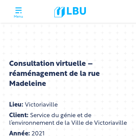
Consultation virtuelle –
réaménagement de la rue
Madeleine
Lieu:
Victoriaville
Client:
Service du génie et de
l’environnement de la Ville de Victoriaville
Année:
2021