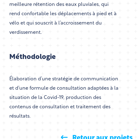
meilleure rétention des eaux pluviales, qui
rend confortable les déplacements à pied et à
vélo et qui souscrit à l’accroissement du
verdissement.
Méthodologie
Élaboration d’une stratégie de communication
et d’une formule de consultation adaptées à la
situation de la Covid-19, production des
contenus de consultation et traitement des
résultats.
Retour aux projets