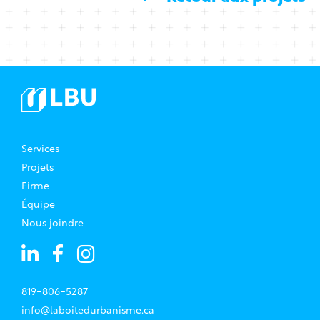
Services
Projets
Firme
Équipe
Nous joindre
819-806-5287
info@laboitedurbanisme.ca