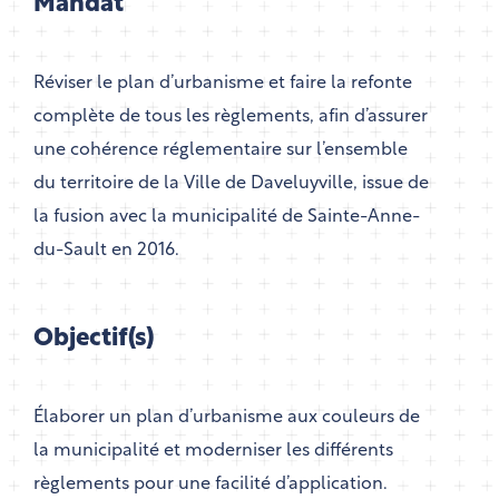
Mandat
Réviser le plan d’urbanisme et faire la refonte
complète de tous les règlements, afin d’assurer
une cohérence réglementaire sur l’ensemble
du territoire de la Ville de Daveluyville, issue de
la fusion avec la municipalité de Sainte-Anne-
du-Sault en 2016.
Objectif(s)
Élaborer un plan d’urbanisme aux couleurs de
la municipalité et moderniser les différents
règlements pour une facilité d’application.