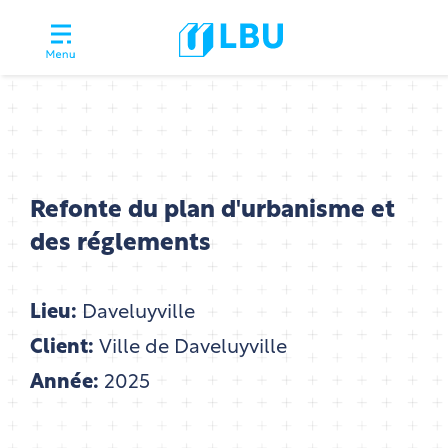
Refonte du plan d'urbanisme et
des réglements
Lieu:
Daveluyville
Client:
Ville de Daveluyville
Année:
2025