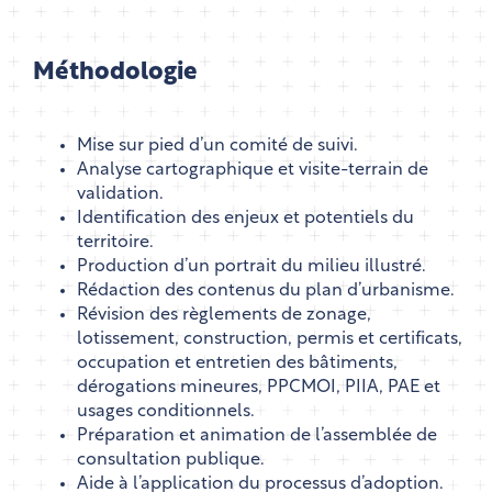
Méthodologie
Mise sur pied d’un comité de suivi.
Analyse cartographique et visite-terrain de
validation.
Identification des enjeux et potentiels du
territoire.
Production d’un portrait du milieu illustré.
Rédaction des contenus du plan d’urbanisme.
Révision des règlements de zonage,
lotissement, construction, permis et certificats,
occupation et entretien des bâtiments,
dérogations mineures, PPCMOI, PIIA, PAE et
usages conditionnels.
Préparation et animation de l’assemblée de
consultation publique.
Aide à l’application du processus d’adoption.