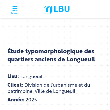
Étude typomorphologique des
quartiers anciens de Longueuil
Lieu:
Longueuil
Client:
Division de l’urbanisme et du
patrimoine, Ville de Longueuil
Année:
2025