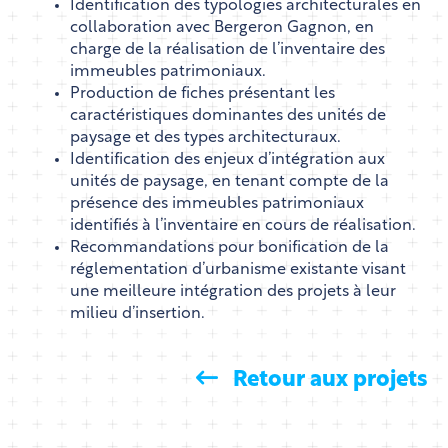
Identification des typologies architecturales en
collaboration avec Bergeron Gagnon, en
charge de la réalisation de l’inventaire des
immeubles patrimoniaux.
Production de fiches présentant les
caractéristiques dominantes des unités de
paysage et des types architecturaux.
Identification des enjeux d’intégration aux
unités de paysage, en tenant compte de la
présence des immeubles patrimoniaux
identifiés à l’inventaire en cours de réalisation.
Recommandations pour bonification de la
réglementation d’urbanisme existante visant
une meilleure intégration des projets à leur
milieu d’insertion.
Retour aux projets