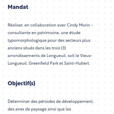
Mandat
Réaliser, en collaboration avec Cindy Morin -
consultante en patrimoine, une étude
typomorphologique pour des secteurs plus
anciens situés dans les trois (3)
arrondissements de Longueuil, soit le Vieux-
Longueuil, Greenfield Park et Saint-Hubert.
Objectif(s)
Déterminer des périodes de développement,
des aires de paysage ainsi que les