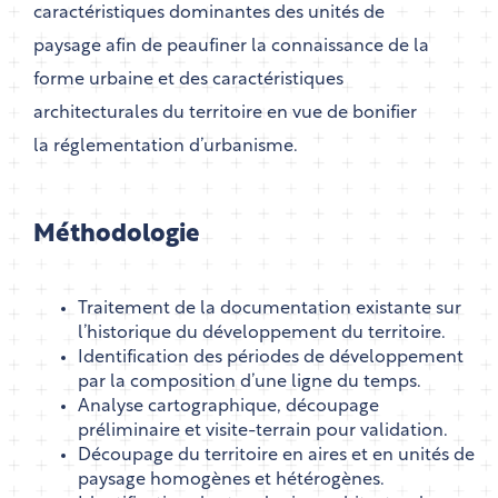
caractéristiques dominantes des unités de
paysage afin de peaufiner la connaissance de la
forme urbaine et des caractéristiques
architecturales du territoire en vue de bonifier
la réglementation d’urbanisme.
Méthodologie
Traitement de la documentation existante sur
l’historique du développement du territoire.
Identification des périodes de développement
par la composition d’une ligne du temps.
Analyse cartographique, découpage
préliminaire et visite-terrain pour validation.
Découpage du territoire en aires et en unités de
paysage homogènes et hétérogènes.