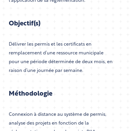
l'application de sa réglementation.
Objectif(s)
Délivrer les permis et les certificats en
remplacement d’une ressource municipale
pour une période déterminée de deux mois, en
raison d’une journée par semaine.
Méthodologie
Connexion à distance au système de permis,
analyse des projets en fonction de la