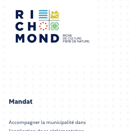
Mandat
Accompagner la municipalité dans