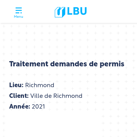
Traitement demandes de permis
Lieu:
Richmond
Client:
Ville de Richmond
Année:
2021