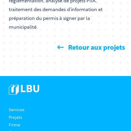
réglementation, analyse de projets PIIA,
traitement des demandes d’information et
préparation du permis à signer par la
municipalité.
Retour aux projets
Services
Projets
Firme