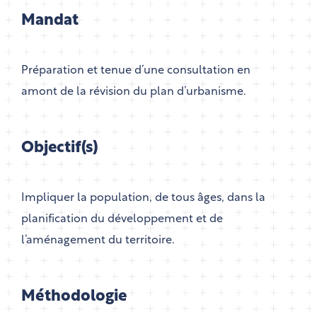
Mandat
Préparation et tenue d’une consultation en
amont de la révision du plan d’urbanisme.
Objectif(s)
Impliquer la population, de tous âges, dans la
planification du développement et de
l’aménagement du territoire.
Méthodologie