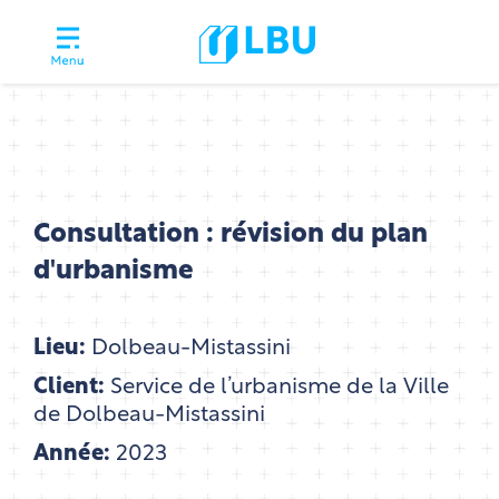
Consultation : révision du plan
d'urbanisme
Lieu:
Dolbeau-Mistassini
Client:
Service de l’urbanisme de la Ville
de Dolbeau-Mistassini
Année:
2023