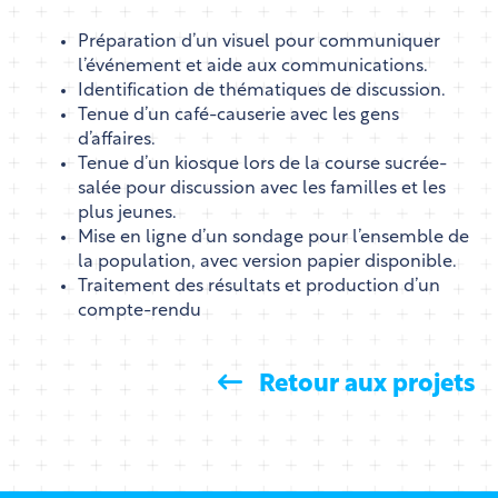
Préparation d’un visuel pour communiquer
l’événement et aide aux communications.
Identification de thématiques de discussion.
Tenue d’un café-causerie avec les gens
d’affaires.
Tenue d’un kiosque lors de la course sucrée-
salée pour discussion avec les familles et les
plus jeunes.
Mise en ligne d’un sondage pour l’ensemble de
la population, avec version papier disponible.
Traitement des résultats et production d’un
compte-rendu
Retour aux projets