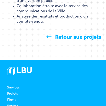
d’une version papier.
Collaboration étroite avec le service des
communications de la Ville.
Analyse des résultats et production d’un
compte-rendu.
Retour aux projets
Services
Projets
Firme