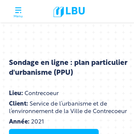
Sondage en ligne : plan particulier
d'urbanisme (PPU)
Lieu:
Contrecoeur
Client:
Service de l’urbanisme et de
l’environnement de la Ville de Contrecoeur
Année:
2021