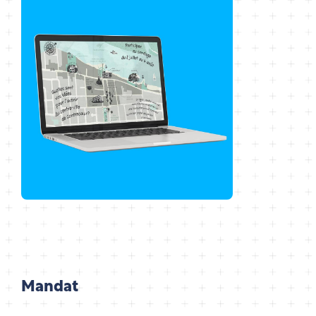
Mandat