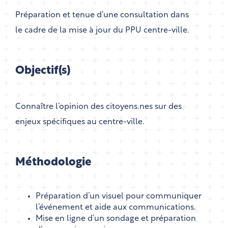
Préparation et tenue d’une consultation dans
le cadre de la mise à jour du PPU centre-ville.
Objectif(s)
Connaître l’opinion des citoyens.nes sur des
enjeux spécifiques au centre-ville.
Méthodologie
Préparation d’un visuel pour communiquer
l’événement et aide aux communications.
Mise en ligne d’un sondage et préparation