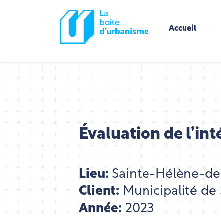
Accueil
Évaluation de l’int
Lieu:
Sainte-Hélène-de
Client:
Municipalité de
Année:
2023