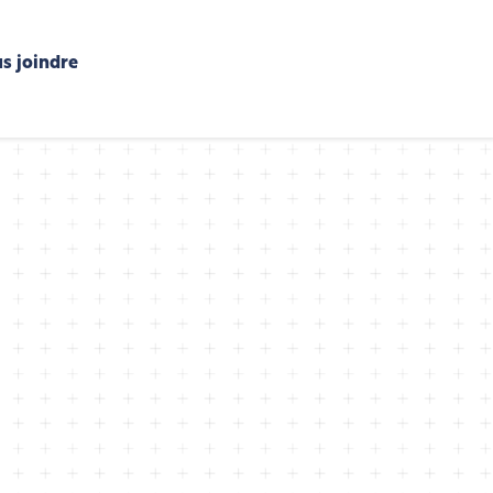
s joindre