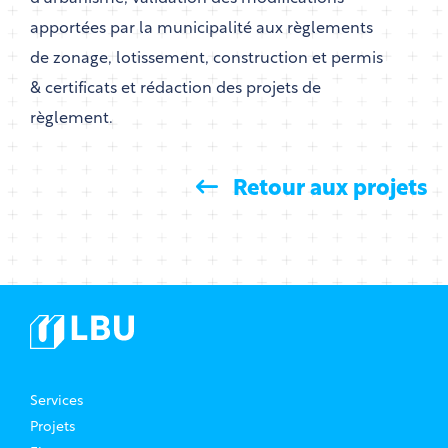
apportées par la municipalité aux règlements
de zonage, lotissement, construction et permis
& certificats et rédaction des projets de
règlement.
Retour aux projets
Services
Projets