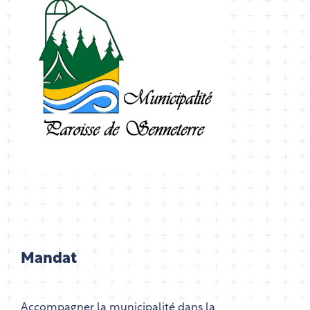
Mandat
Accompagner la municipalité dans la