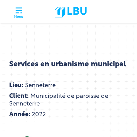
Services en urbanisme municipal
Lieu:
Senneterre
Client:
Municipalité de paroisse de
Senneterre
Année:
2022