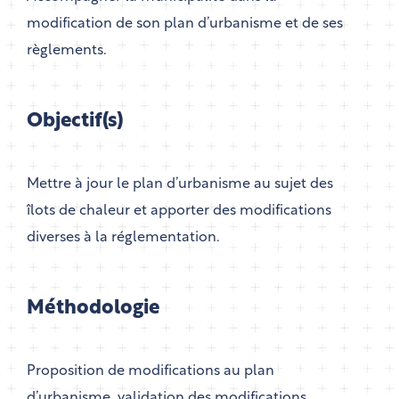
modification de son plan d’urbanisme et de ses
règlements.
Objectif(s)
Mettre à jour le plan d’urbanisme au sujet des
îlots de chaleur et apporter des modifications
diverses à la réglementation.
Méthodologie
Proposition de modifications au plan
d’urbanisme, validation des modifications