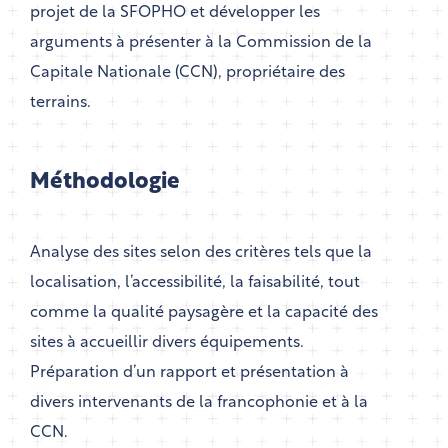
projet de la SFOPHO et développer les
arguments à présenter à la Commission de la
Capitale Nationale (CCN), propriétaire des
terrains.
Méthodologie
Analyse des sites selon des critères tels que la
localisation, l’accessibilité, la faisabilité, tout
comme la qualité paysagère et la capacité des
sites à accueillir divers équipements.
Préparation d’un rapport et présentation à
divers intervenants de la francophonie et à la
CCN.