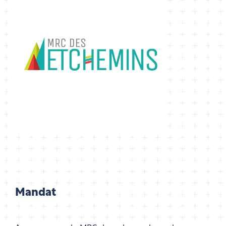
Mandat