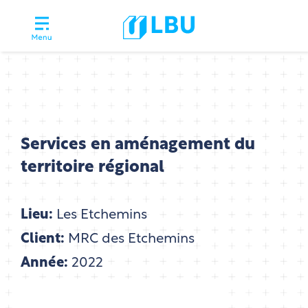
Services en aménagement du
territoire régional
Lieu:
Les Etchemins
Client:
MRC des Etchemins
Année:
2022