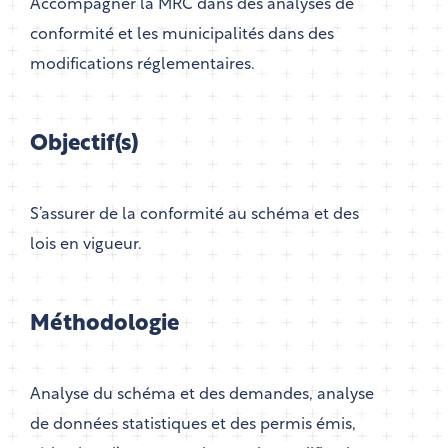
Accompagner la MRC dans des analyses de
conformité et les municipalités dans des
modifications réglementaires.
Objectif(s)
S’assurer de la conformité au schéma et des
lois en vigueur.
Méthodologie
Analyse du schéma et des demandes, analyse
de données statistiques et des permis émis,