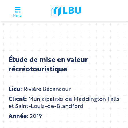
Étude de mise en valeur
récréotouristique
Lieu:
Rivière Bécancour
Client:
Municipalités de Maddington Falls
et Saint-Louis-de-Blandford
Année:
2019