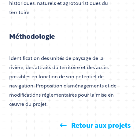
historiques, naturels et agrotouristiques du
territoire.
Méthodologie
Identification des unités de paysage de la
rivière, des attraits du territoire et des accès
possibles en fonction de son potentiel de
navigation. Proposition d’aménagements et de
modifications réglementaires pour la mise en
œuvre du projet.
Retour aux projets