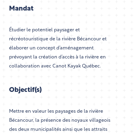
Mandat
Étudier le potentiel paysager et
récréotouristique de la rivière Bécancour et
élaborer un concept d’aménagement
prévoyant la création d’accès à la rivière en
collaboration avec Canot Kayak Québec.
Objectif(s)
Mettre en valeur les paysages de la rivière
Bécancour, la présence des noyaux villageois
des deux municipalités ainsi que les attraits