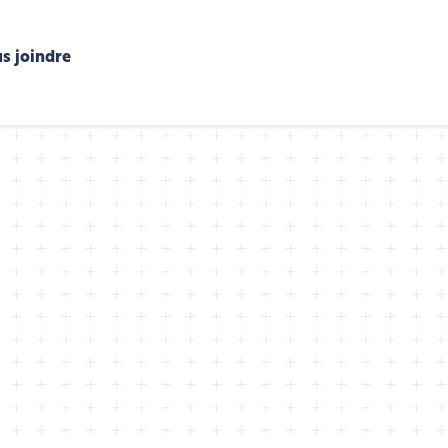
s joindre