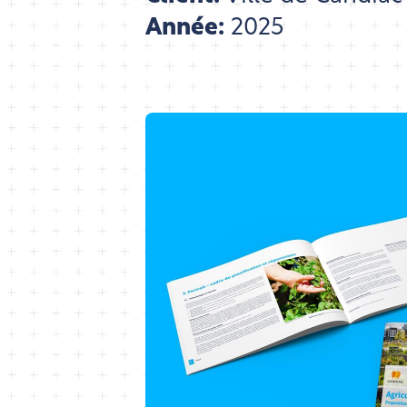
Année:
2025