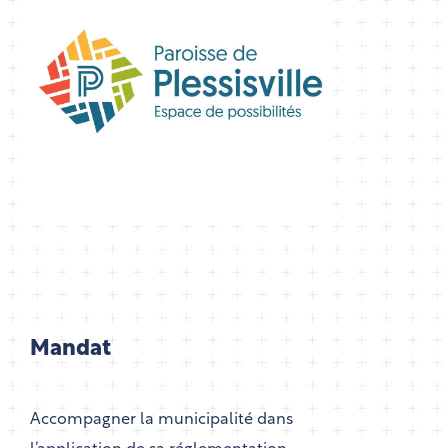
Mandat
Accompagner la municipalité dans