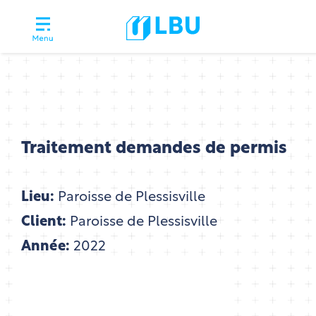
Traitement demandes de permis
Lieu:
Paroisse de Plessisville
Client:
Paroisse de Plessisville
Année:
2022