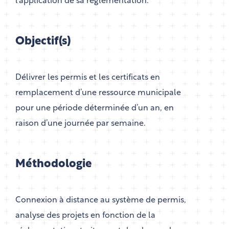
l’application de sa réglementation.
Objectif(s)
Délivrer les permis et les certificats en
remplacement d’une ressource municipale
pour une période déterminée d’un an, en
raison d’une journée par semaine.
Méthodologie
Connexion à distance au système de permis,
analyse des projets en fonction de la