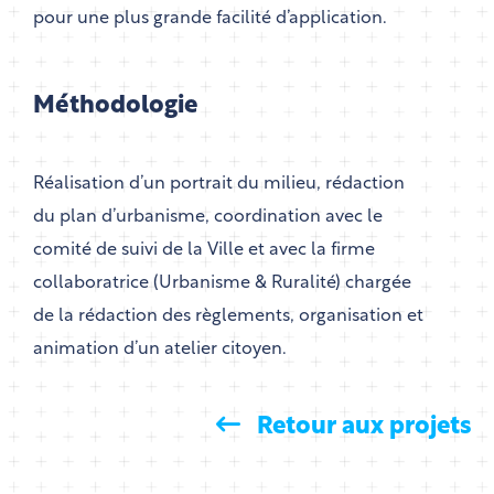
pour une plus grande facilité d’application.
Méthodologie
Réalisation d’un portrait du milieu, rédaction
du plan d’urbanisme, coordination avec le
comité de suivi de la Ville et avec la firme
collaboratrice (Urbanisme & Ruralité) chargée
de la rédaction des règlements, organisation et
animation d’un atelier citoyen.
Retour aux projets