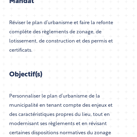
Mandat
Réviser le plan d’urbanisme et faire la refonte
complète des règlements de zonage, de
lotissement, de construction et des permis et
certificats.
Objectif(s)
Personnaliser le plan d’urbanisme de la
municipalité en tenant compte des enjeux et
des caractéristiques propres du lieu, tout en
modernisant ses règlements et en révisant
certaines dispositions normatives du zonage