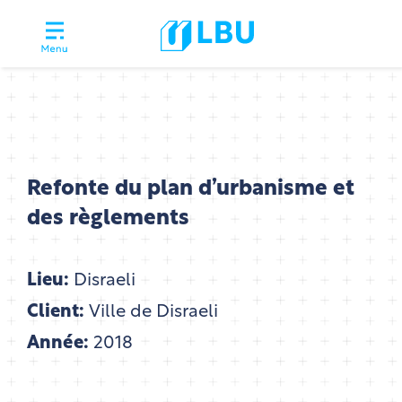
Refonte du plan d’urbanisme et
des règlements
Lieu:
Disraeli
Client:
Ville de Disraeli
Année:
2018