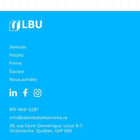
Services
Projets
Firme
Équipe
Nous joindre
819-806-5287
info@laboitedurbanisme.ca
38, rue Saint-Dominique, Local B-1
Victoriaville, Québec, G6P 5B6